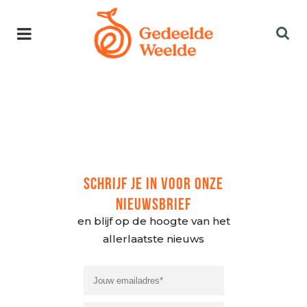
SCHRIJF JE IN VOOR ONZE
NIEUWSBRIEF
en blijf op de hoogte van het
allerlaatste nieuws