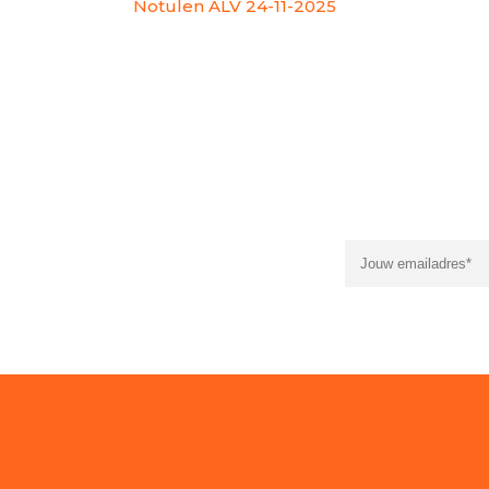
Notulen ALV 24-11-2025