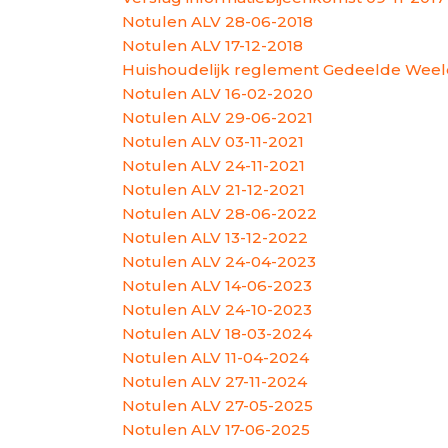
Notulen ALV 28-06-2018
Notulen ALV 17-12-2018
Huishoudelijk reglement Gedeelde Wee
Notulen ALV 16-02-2020
Notulen ALV 29-06-2021
Notulen ALV 03-11-2021
Notulen ALV 24-11-2021
Notulen ALV 21-12-2021
Notulen ALV 28-06-2022
Notulen ALV 13-12-2022
Notulen ALV 24-04-2023
Notulen ALV 14-06-2023
Notulen ALV 24-10-2023
Notulen ALV 18-03-2024
Notulen ALV 11-04-2024
Notulen ALV 27-11-2024
Notulen ALV 27-05-2025
Notulen ALV 17-06-2025