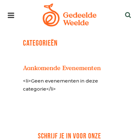
CATEGORIEËN
Aankomende Evenementen
<li>Geen evenementen in deze
categorie</li>
SCHRIJF JE IN VOOR ONZE