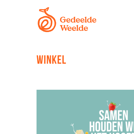
WINKEL