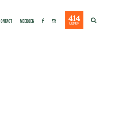
CONTACT
MEEDOEN