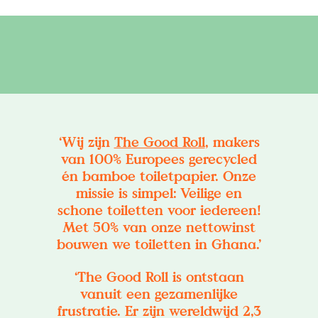
‘Wij zijn
The Good Roll
, makers
van 100% Europees gerecycled
én bamboe toiletpapier. Onze
missie is simpel: Veilige en
schone toiletten voor iedereen!
Met 50% van onze nettowinst
bouwen we toiletten in Ghana.’
‘The Good Roll is ontstaan
vanuit een gezamenlijke
frustratie. Er zijn wereldwijd 2,3