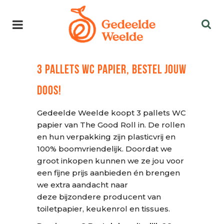
3 PALLETS WC PAPIER, BESTEL JOUW
DOOS!
Gedeelde Weelde koopt 3 pallets WC
papier van The Good Roll in. De rollen
en hun verpakking zijn plasticvrij en
100% boomvriendelijk. Doordat we
groot inkopen kunnen we ze jou voor
een fijne prijs aanbieden én brengen
we extra aandacht naar
deze bijzondere producent van
toiletpapier, keukenrol en tissues.