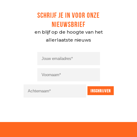
SCHRIJF JE IN VOOR ONZE
NIEUWSBRIEF
en blijf op de hoogte van het
allerlaatste nieuws