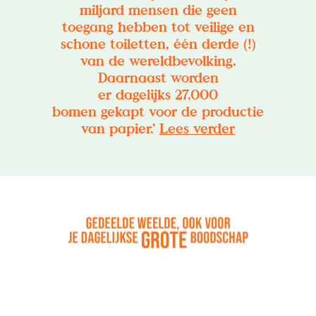
miljard mensen die geen
toegang hebben tot veilige en
schone toiletten, één derde (!)
van de wereldbevolking.
Daarnaast worden
er dagelijks 27.000
bomen gekapt voor de productie
van papier.’
Lees verder