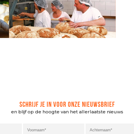
SCHRIJF JE IN VOOR ONZE NIEUWSBRIEF
en blijf op de hoogte van het allerlaatste nieuws