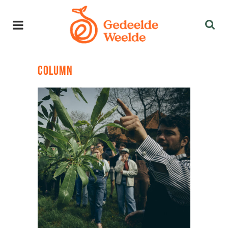
COLUMN