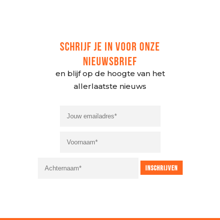
SCHRIJF JE IN VOOR ONZE
NIEUWSBRIEF
en blijf op de hoogte van het
allerlaatste nieuws