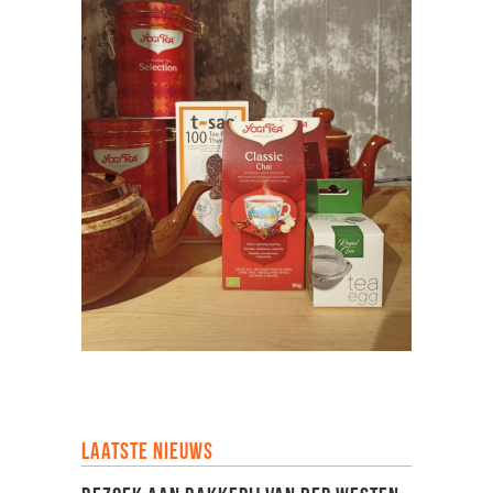
Laatste nieuws