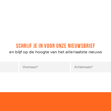
SCHRIJF JE IN VOOR ONZE NIEUWSBRIEF
en blijf op de hoogte van het allerlaatste nieuws