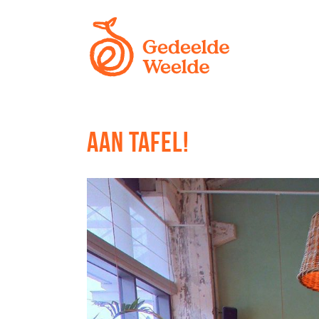
AAN TAFEL!