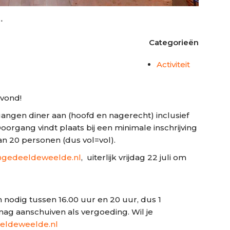
Categorieën
Activiteit
vond!
gangen diner aan (hoofd en nagerecht) inclusief
oorgang vindt plaats bij een minimale inschrijving
n 20 personen (dus vol=vol).
gedeeldeweelde.nl
, uiterlijk vrijdag 22 juli om
nodig tussen 16.00 uur en 20 uur, dus 1
ag aanschuiven als vergoeding. Wil je
ldeweelde.nl