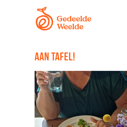
AAN TAFEL!