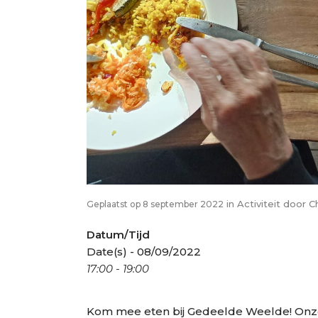
in
Activiteit
door
C
Geplaatst op 8 september 2022
Datum/Tijd
Date(s) - 08/09/2022
17:00 - 19:00
Kom mee eten bij Gedeelde Weelde! Onz