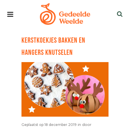
KERSTKOEKJES BAKKEN EN
HANGERS KNUTSELEN
in
door
Geplaatst op 18 december 2019