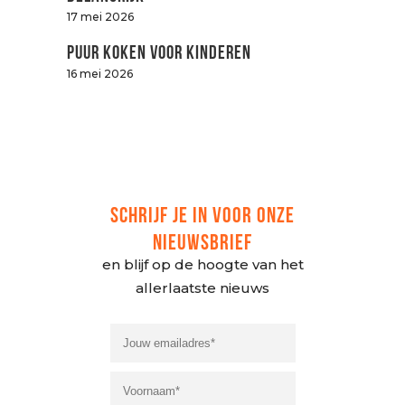
17 mei 2026
Puur koken voor kinderen
16 mei 2026
SCHRIJF JE IN VOOR ONZE
NIEUWSBRIEF
en blijf op de hoogte van het
allerlaatste nieuws