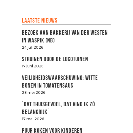
Laatste nieuws
Bezoek aan Bakkerij van der Westen
in Waspik (NB)
24 juli 2026
Struinen door de LOCOtuinen
17 juni 2026
Veiligheidswaarschuwing: witte
bonen in tomatensaus
28 mei 2026
´Dat thuisgevoel, dat vind ik zó
belangrijk´
17 mei 2026
Puur koken voor kinderen