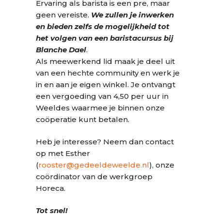
Ervaring als barista is een pre, maar
geen vereiste.
We zullen je inwerken
en bieden zelfs de mogelijkheid tot
het volgen van een baristacursus bij
Blanche Dael
.
Als meewerkend lid maak je deel uit
van een hechte community en werk je
in en aan je eigen winkel. Je ontvangt
een vergoeding van 4,50 per uur in
Weeldes waarmee je binnen onze
coöperatie kunt betalen.
Heb je interesse? Neem dan contact
op met Esther
(
rooster@gedeeldeweelde.nl
), onze
coördinator van de werkgroep
Horeca.
Tot snel!