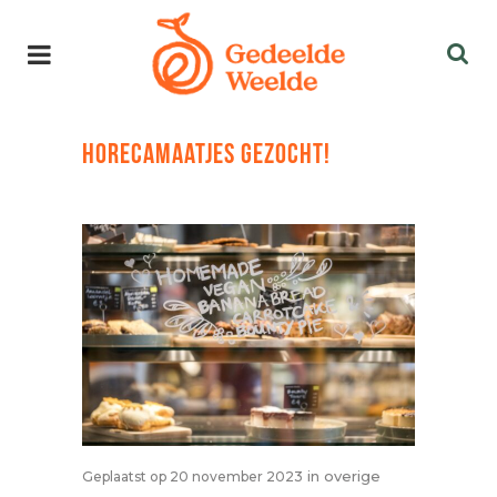
HORECAMAATJES GEZOCHT!
in
overige
Geplaatst op 20 november 2023