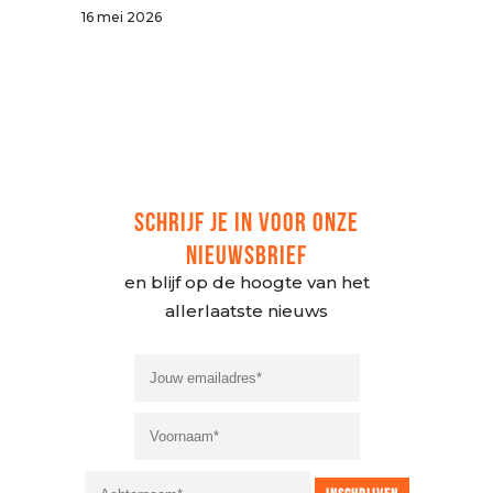
16 mei 2026
SCHRIJF JE IN VOOR ONZE
NIEUWSBRIEF
en blijf op de hoogte van het
allerlaatste nieuws