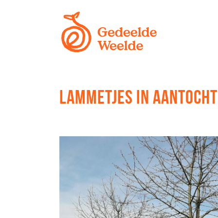
LAMMETJES IN AANTOCHT