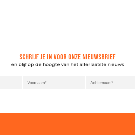
SCHRIJF JE IN VOOR ONZE NIEUWSBRIEF
en blijf op de hoogte van het allerlaatste nieuws