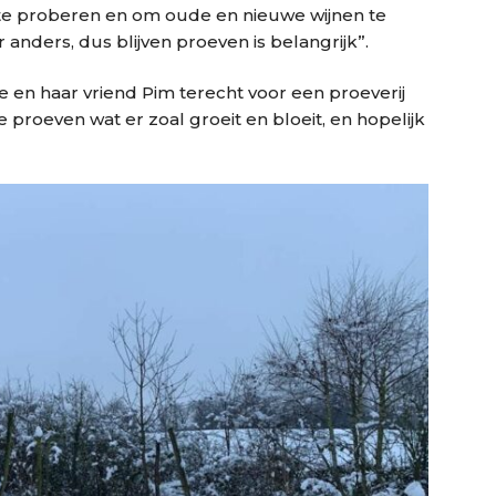
 te proberen en om oude en nieuwe wijnen te
r anders, dus blijven proeven is belangrijk”.
e en haar vriend Pim terecht voor een proeverij
proeven wat er zoal groeit en bloeit, en hopelijk