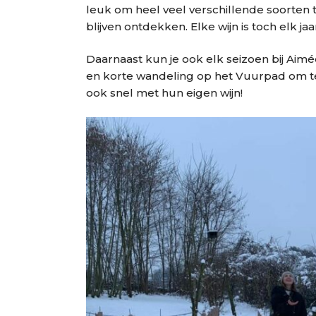
leuk om heel veel verschillende soorten
blijven ontdekken. Elke wijn is toch elk jaa
Daarnaast kun je ook elk seizoen bij Aimé
en korte wandeling op het Vuurpad om te 
ook snel met hun eigen wijn!