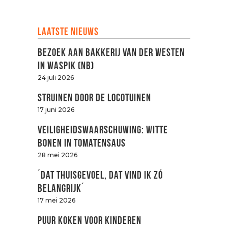
Laatste nieuws
Bezoek aan Bakkerij van der Westen
in Waspik (NB)
24 juli 2026
Struinen door de LOCOtuinen
17 juni 2026
Veiligheidswaarschuwing: witte
bonen in tomatensaus
28 mei 2026
´Dat thuisgevoel, dat vind ik zó
belangrijk´
17 mei 2026
Puur koken voor kinderen