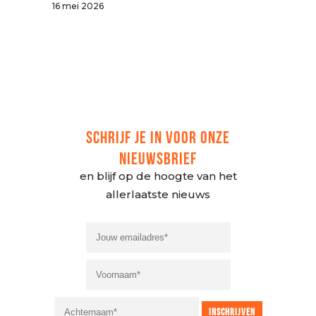
16 mei 2026
SCHRIJF JE IN VOOR ONZE
NIEUWSBRIEF
en blijf op de hoogte van het
allerlaatste nieuws