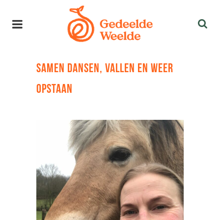
SAMEN DANSEN, VALLEN EN WEER
OPSTAAN