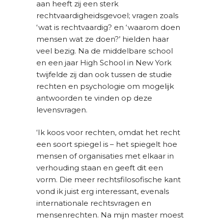
aan heeft zij een sterk
rechtvaardigheidsgevoel; vragen zoals
‘wat is rechtvaardig? en ‘waarom doen
mensen wat ze doen?’ hielden haar
veel bezig. Na de middelbare school
en een jaar High School in New York
twijfelde zij dan ook tussen de studie
rechten en psychologie om mogelijk
antwoorden te vinden op deze
levensvragen.
‘Ik koos voor rechten, omdat het recht
een soort spiegel is – het spiegelt hoe
mensen of organisaties met elkaar in
verhouding staan en geeft dit een
vorm. Die meer rechtsfilosofische kant
vond ik juist erg interessant, evenals
internationale rechtsvragen en
mensenrechten. Na mijn master moest