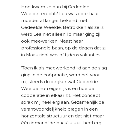
Hoe kwam ze dan bij Gedeelde
Weelde terecht?
Lea was door haar
moeder al langer bekend met
Gedeelde Weelde. Betrokken als ze is,
werd Lea niet alleen lid maar ging zij
ook meewerken. Naast haar
professionele baan, op de dagen dat zij
in Maastricht was of tijdens vakanties.
‘Toen ik als meewerkend lid aan de slag
ging in de coöperatie, werd het voor
mij steeds duidelijker wat Gedeelde
Weelde nou eigenlijk is en hoe de
coöperatie in elkaar zit. Het concept
sprak mij heel erg aan. Gezamenlijk de
verantwoordelijkheid dragen in een
horizontale structuur en dat niet maar
één iemand ‘de baas’ is, sluit heel erg