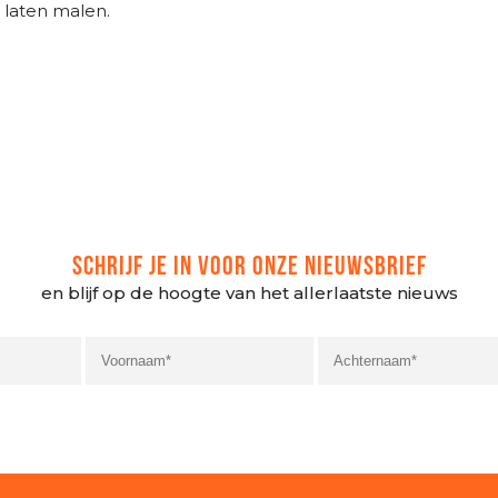
 laten malen.
SCHRIJF JE IN VOOR ONZE NIEUWSBRIEF
en blijf op de hoogte van het allerlaatste nieuws