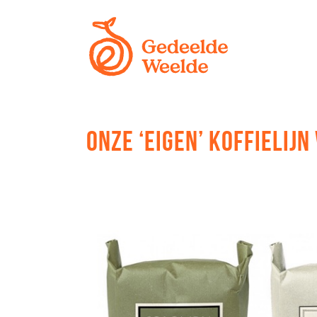
ONZE ‘EIGEN’ KOFFIELIJ