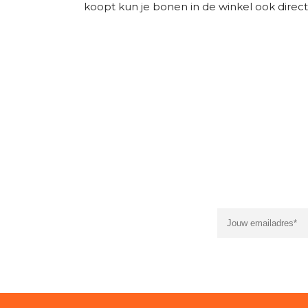
koopt kun je bonen in de winkel ook direct