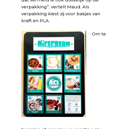
verpakking”, vertelt Maud. Als
verpakking kiest zij voor bakjes van
kraft en PLA.
Om te