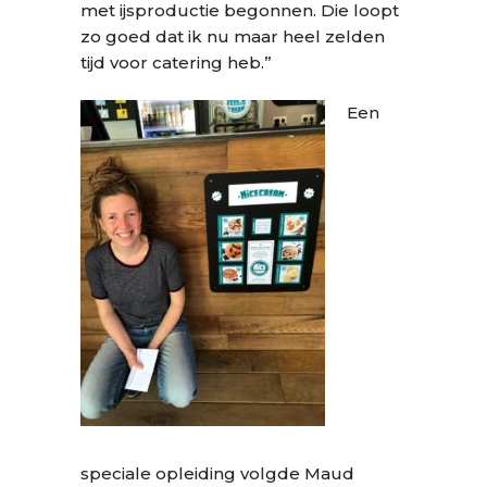
met ijsproductie begonnen. Die loopt
zo goed dat ik nu maar heel zelden
tijd voor catering heb.”
Een
speciale opleiding volgde Maud