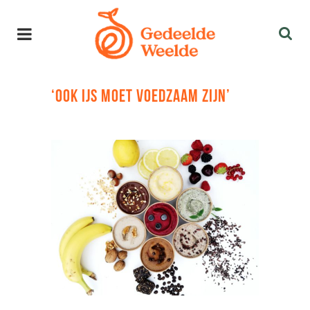
‘OOK IJS MOET VOEDZAAM ZIJN’