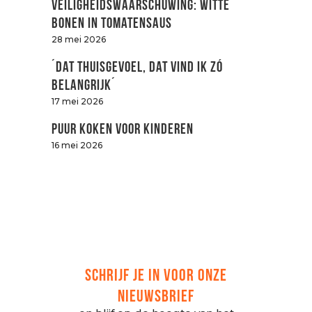
Veiligheidswaarschuwing: witte
bonen in tomatensaus
28 mei 2026
´Dat thuisgevoel, dat vind ik zó
belangrijk´
17 mei 2026
Puur koken voor kinderen
16 mei 2026
SCHRIJF JE IN VOOR ONZE
NIEUWSBRIEF