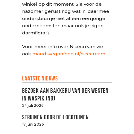
winkel op dit moment. Sla voor de
nazomer gerust nog wat in; daarmee
ondersteun je niet alleen een jonge
onderneemster, maar ook je eigen
darmflora ;).
Voor meer info over Nicecream zie
ook
maudsveganfood.nl/nicecream
Laatste nieuws
Bezoek aan Bakkerij van der Westen
in Waspik (NB)
24 juli 2026
Struinen door de LOCOtuinen
17 juni 2026