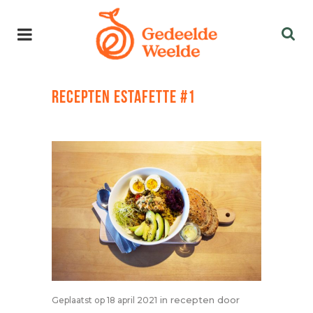
RECEPTEN ESTAFETTE #1
in
recepten
door
Geplaatst op 18 april 2021