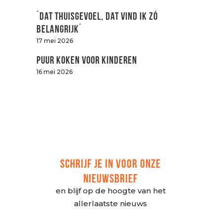
´Dat thuisgevoel, dat vind ik zó
belangrijk´
17 mei 2026
Puur koken voor kinderen
16 mei 2026
SCHRIJF JE IN VOOR ONZE
NIEUWSBRIEF
en blijf op de hoogte van het
allerlaatste nieuws