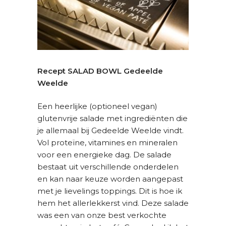
Recept SALAD BOWL Gedeelde
Weelde
Een heerlijke (optioneel vegan)
glutenvrije salade met ingrediënten die
je allemaal bij Gedeelde Weelde vindt.
Vol proteïne, vitamines en mineralen
voor een energieke dag. De salade
bestaat uit verschillende onderdelen
en kan naar keuze worden aangepast
met je lievelings toppings. Dit is hoe ik
hem het allerlekkerst vind. Deze salade
was een van onze best verkochte