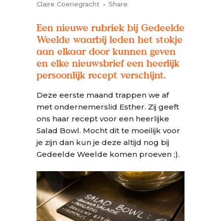
Claire Coenegracht
Share
Een nieuwe rubriek bij Gedeelde
Weelde waarbij leden het stokje
aan elkaar door kunnen geven
en elke nieuwsbrief een heerlijk
persoonlijk recept verschijnt.
Deze eerste maand trappen we af
met ondernemerslid Esther. Zij geeft
ons haar recept voor een heerlijke
Salad Bowl. Mocht dit te moeilijk voor
je zijn dan kun je deze altijd nog bij
Gedeelde Weelde komen proeven ;).