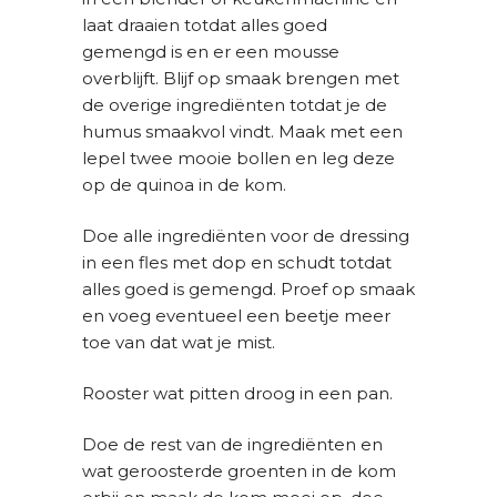
laat draaien totdat alles goed
gemengd is en er een mousse
overblijft. Blijf op smaak brengen met
de overige ingrediënten totdat je de
humus smaakvol vindt. Maak met een
lepel twee mooie bollen en leg deze
op de quinoa in de kom.
Doe alle ingrediënten voor de dressing
in een fles met dop en schudt totdat
alles goed is gemengd. Proef op smaak
en voeg eventueel een beetje meer
toe van dat wat je mist.
Rooster wat pitten droog in een pan.
Doe de rest van de ingrediënten en
wat geroosterde groenten in de kom