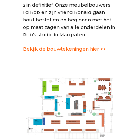
zijn definitief. Onze meubelbouwers
lid Rob en zijn vriend Ronald gaan
hout bestellen en beginnen met het
op maat zagen van alle onderdelen in
Rob’s studio in Margraten.
Bekijk de bouwtekeningen hier >>