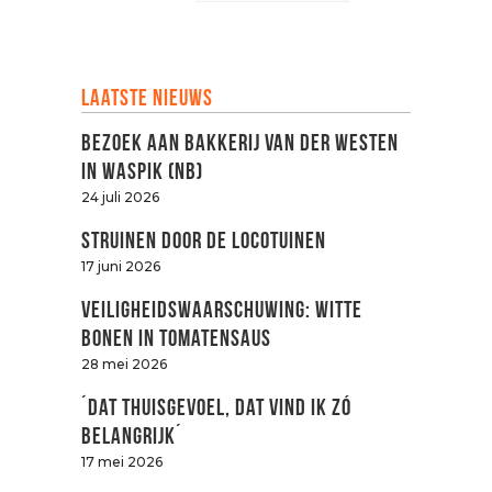
Laatste nieuws
Bezoek aan Bakkerij van der Westen
in Waspik (NB)
24 juli 2026
Struinen door de LOCOtuinen
17 juni 2026
Veiligheidswaarschuwing: witte
bonen in tomatensaus
28 mei 2026
´Dat thuisgevoel, dat vind ik zó
belangrijk´
17 mei 2026