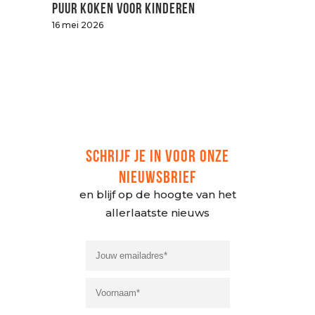
Puur koken voor kinderen
16 mei 2026
SCHRIJF JE IN VOOR ONZE
NIEUWSBRIEF
en blijf op de hoogte van het
allerlaatste nieuws