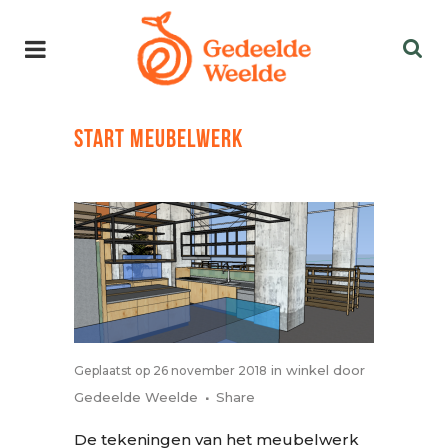
START MEUBELWERK
in
winkel
door
Geplaatst op 26 november 2018
Gedeelde Weelde
Share
De tekeningen van het meubelwerk