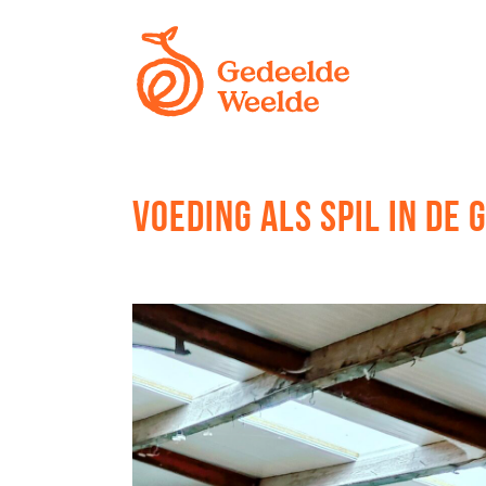
VOEDING ALS SPIL IN DE