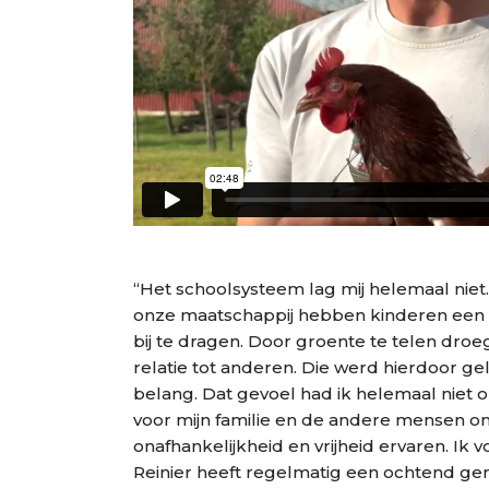
“Het schoolsysteem lag mij helemaal niet. 
onze maatschappij hebben kinderen een 
bij te dragen. Door groente te telen droeg
relatie tot anderen. Die werd hierdoor ge
belang. Dat gevoel had ik helemaal niet 
voor mijn familie en de andere mensen om
onafhankelijkheid en vrijheid ervaren. Ik 
Reinier heeft regelmatig een ochtend gem