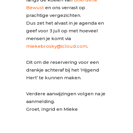
Bewust
en ons verrast op
prachtige vergezichten.
Dus zet het alvast in je agenda en
geef voor 3 juli op met hoeveel
mensen je komt via
miekebrosky@icloud.com
.
Dit om de reservering voor een
drankje achteraf bij het ‘Hijgend
Hert’ te kunnen maken.
Verdere aanwijzingen volgen na je
aanmelding.
Groet, Ingrid en Mieke