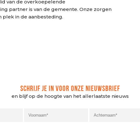
lid van de overkoepelende
ring partner is van de gemeente. Onze zorgen
 plek in de aanbesteding.
SCHRIJF JE IN VOOR ONZE NIEUWSBRIEF
en blijf op de hoogte van het allerlaatste nieuws