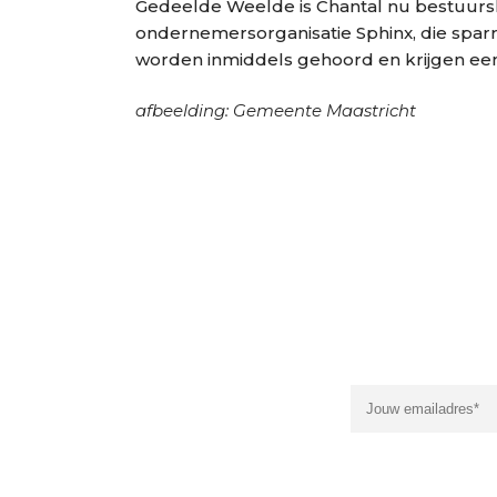
Gedeelde Weelde is Chantal nu bestuurs
ondernemersorganisatie Sphinx, die spar
worden inmiddels gehoord en krijgen een
afbeelding: Gemeente Maastricht