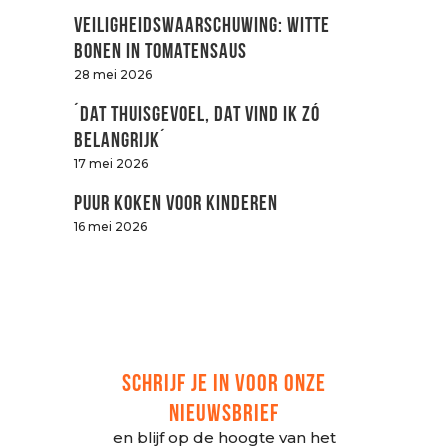
Veiligheidswaarschuwing: witte
bonen in tomatensaus
28 mei 2026
´Dat thuisgevoel, dat vind ik zó
belangrijk´
17 mei 2026
Puur koken voor kinderen
16 mei 2026
SCHRIJF JE IN VOOR ONZE
NIEUWSBRIEF
en blijf op de hoogte van het