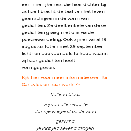
een innerlijke reis, die haar dichter bij
zichzelf bracht, de taal van het leven
gaan schrijven in de vorm van
gedichten. Ze deelt enkele van deze
gedichten graag met ons via de
poëziewandeling. Ook zijn er vanaf 19
augustus tot en met 29 september
licht- en boekbundels te koop waarin
zij haar gedichten heeft
vormgegeven.
Kijk hier voor meer informatie over Ita
Ganzvles en haar werk >>
Vallend blad..
vrij van alle zwaarte
dans je wiegend op de wind
gezwind,
je laat je zwevend dragen