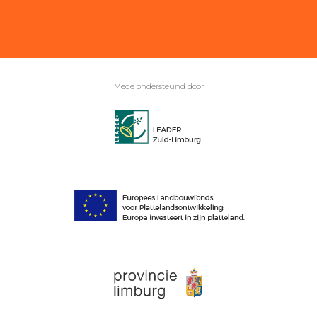
Mede ondersteund door