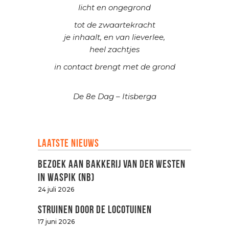
licht en ongegrond
tot de zwaartekracht
je inhaalt, en van lieverlee,
heel zachtjes
in contact brengt met de grond
De 8e Dag – Itisberga
Laatste nieuws
Bezoek aan Bakkerij van der Westen
in Waspik (NB)
24 juli 2026
Struinen door de LOCOtuinen
17 juni 2026