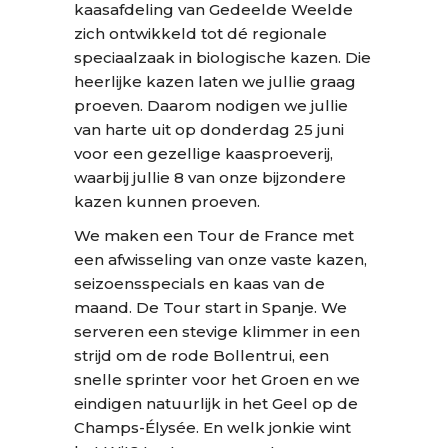
kaasafdeling van Gedeelde Weelde
zich ontwikkeld tot dé regionale
speciaalzaak in biologische kazen. Die
heerlijke kazen laten we jullie graag
proeven. Daarom nodigen we jullie
van harte uit op donderdag 25 juni
voor een gezellige kaasproeverij,
waarbij jullie 8 van onze bijzondere
kazen kunnen proeven.
We maken een Tour de France met
een afwisseling van onze vaste kazen,
seizoensspecials en kaas van de
maand. De Tour start in Spanje. We
serveren een stevige klimmer in een
strijd om de rode Bollentrui, een
snelle sprinter voor het Groen en we
eindigen natuurlijk in het Geel op de
Champs-Élysée. En welk jonkie wint