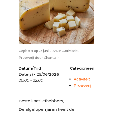
in
Activiteit
,
Geplaatst op 25 juni 2026
Proeverij
door
Chantal
Datum/Tijd
Categorieën
Date(s) - 25/06/2026
Activiteit
20:00 - 22:00
Proeverij
Beste kaasliefhebbers,
De afgelopen jaren heeft de