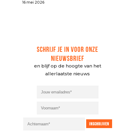
16 mei 2026
SCHRIJF JE IN VOOR ONZE
NIEUWSBRIEF
en blijf op de hoogte van het
allerlaatste nieuws