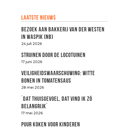
Laatste nieuws
Bezoek aan Bakkerij van der Westen
in Waspik (NB)
24 juli 2026
Struinen door de LOCOtuinen
17 juni 2026
Veiligheidswaarschuwing: witte
bonen in tomatensaus
28 mei 2026
´Dat thuisgevoel, dat vind ik zó
belangrijk´
17 mei 2026
Puur koken voor kinderen