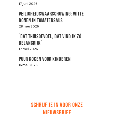
17 juni 2026
Veiligheidswaarschuwing: witte
bonen in tomatensaus
28 mei 2026
´Dat thuisgevoel, dat vind ik zó
belangrijk´
17 mei 2026
Puur koken voor kinderen
16 mei 2026
SCHRIJF JE IN VOOR ONZE
NIEUWSBRIEF